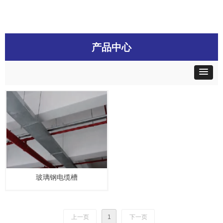
产品中心
玻璃钢电缆槽
上一页
1
下一页