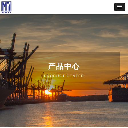
产品中心
PRODUCT CENTER