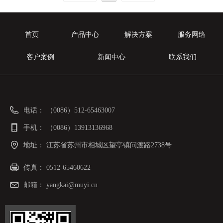
首页
产品中心
解决方案
服务网络
客户案例
新闻中心
联系我们
电话：
（0086）512-65463007
手机：
（0086）13913136968
地址：
江苏省苏州市相城区望亭镇问渡路2738号
传真：
0512-65460622
邮箱：
yangkai@muyi.cn