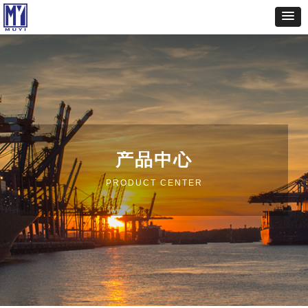
产品中心
PRODUCT CENTER